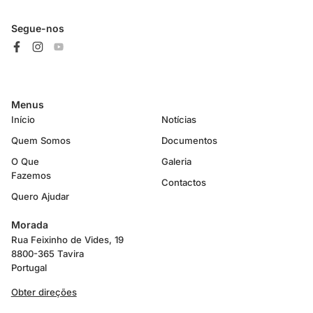
Segue-nos
Menus
Início
Notícias
Quem Somos
Documentos
O Que
Galeria
Fazemos
Contactos
Quero Ajudar
Morada
Rua Feixinho de Vides, 19
8800-365 Tavira
Portugal
Obter direções