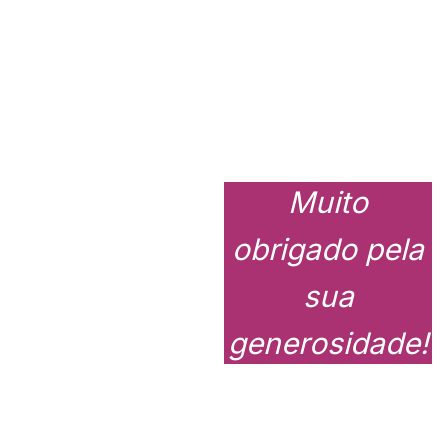
Muito
obrigado pela
sua
generosidade!