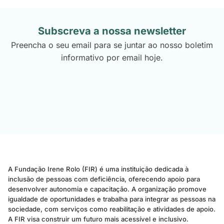
Subscreva a nossa newsletter
Preencha o seu email para se juntar ao nosso boletim
informativo por email hoje.
A Fundação Irene Rolo (FIR) é uma instituição dedicada à
inclusão de pessoas com deficiência, oferecendo apoio para
desenvolver autonomia e capacitação. A organização promove
igualdade de oportunidades e trabalha para integrar as pessoas na
sociedade, com serviços como reabilitação e atividades de apoio.
A FIR visa construir um futuro mais acessível e inclusivo.